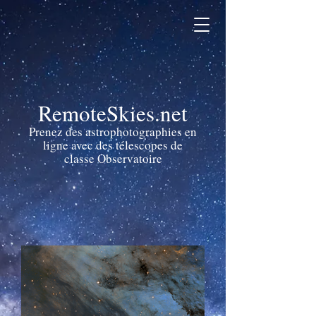
RemoteSkies.net
Prenez des astrophotographies en
ligne avec des télescopes de
classe Observatoire