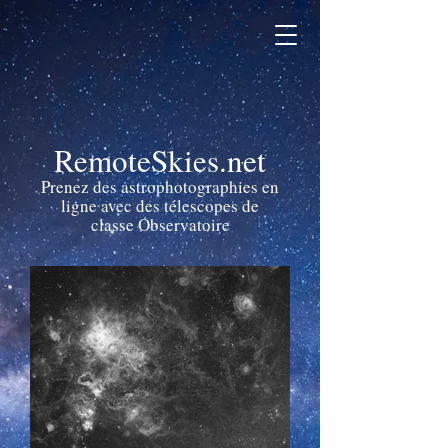
RemoteSkies.net
Prenez des astrophotographies en
ligne avec des télescopes de
classe Observatoire