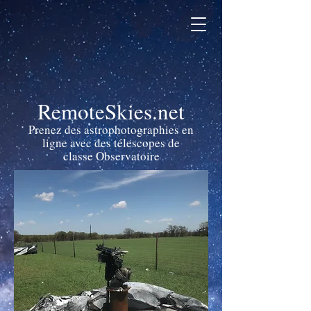
RemoteSkies.net
Prenez des astrophotographies en
ligne avec des télescopes de
classe Observatoire